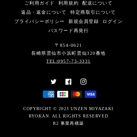
ご利用ガイド
利用規約
配送について
返品・返金について
特定商取引について
プライバシーポリシー
新規会員登録
ログイン
パスワード再発行
〒854-0621
長崎県雲仙市小浜町雲仙320番地
TEL:0957-73-3331
COPYRIGHT © 2023 UNZEN MIYAZAKI
RYOKAN. ALL RIGHTS RESERVED
R2 事業再構築