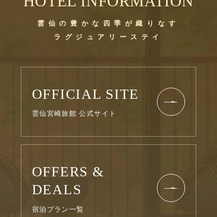
HOTEL INFORMATION
雲仙の豊かな四季が織りなす
ラグジュアリーステイ
OFFICIAL SITE
雲仙宮崎旅館 公式サイト
OFFERS &
DEALS
宿泊プラン一覧