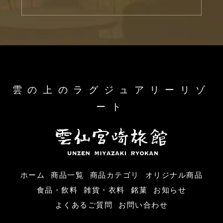
雲の上のラグジュアリーリゾ
ート
ホーム
商品一覧
商品カテゴリ
オリジナル商品
食品・飲料
雑貨・衣料
銘菓
お知らせ
よくあるご質問
お問い合わせ