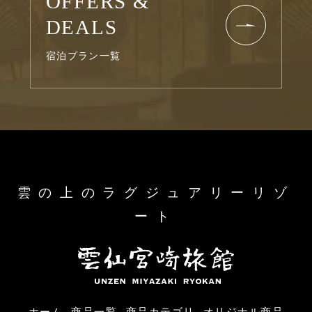
OFFERS &
DEALS
宿泊プラン一覧
雲の上のラグジュアリーリゾ
ート