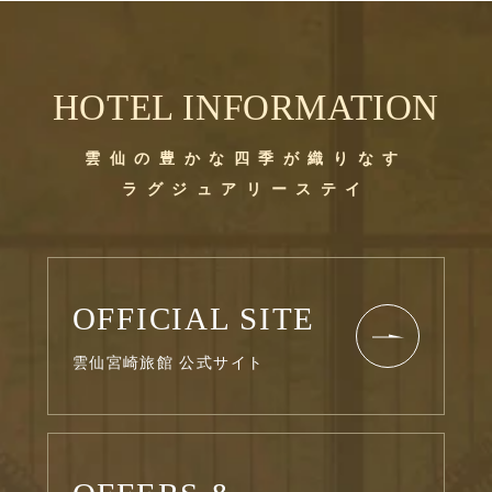
HOTEL INFORMATION
雲仙の豊かな四季が織りなす
ラグジュアリーステイ
OFFICIAL SITE
雲仙宮崎旅館 公式サイト