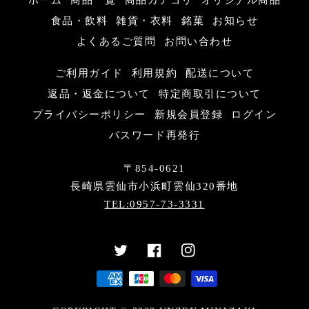
ホーム
商品一覧
商品カテゴリ
オリジナル商品
食品・飲料
雑貨・衣料
銘菓
お知らせ
よくあるご質問
お問い合わせ
ご利用ガイド
利用規約
配送について
返品・返金について
特定商取引について
プライバシーポリシー
新規会員登録
ログイン
パスワード再発行
〒854-0621
長崎県雲仙市小浜町雲仙320番地
TEL:0957-73-3331